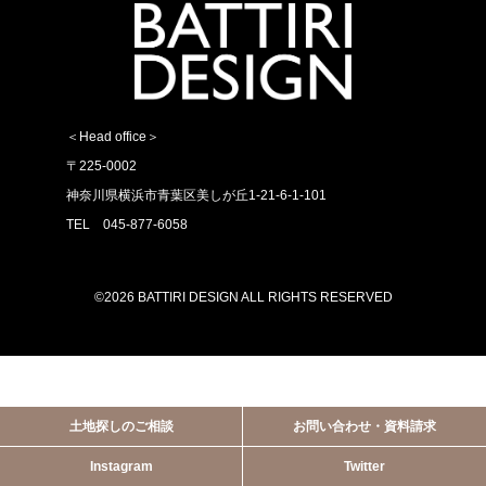
＜Head office＞
〒225-0002
神奈川県横浜市青葉区美しが丘1-21-6-1-101
TEL 045-877-6058
©2026 BATTIRI DESIGN ALL RIGHTS RESERVED
土地探しのご相談
お問い合わせ・資料請求
Instagram
Twitter