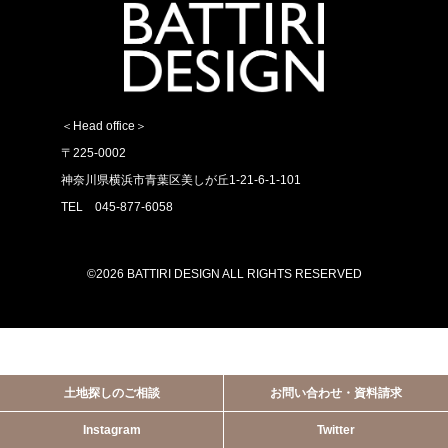
＜Head office＞
〒225-0002
神奈川県横浜市青葉区美しが丘1-21-6-1-101
TEL 045-877-6058
©2026 BATTIRI DESIGN ALL RIGHTS RESERVED
土地探しのご相談
お問い合わせ・資料請求
Instagram
Twitter