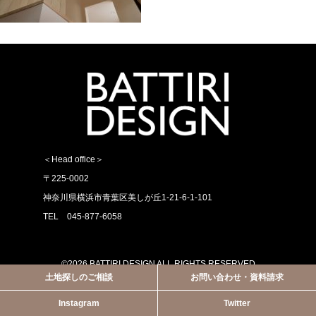
＜Head office＞
〒225-0002
神奈川県横浜市青葉区美しが丘1-21-6-1-101
TEL 045-877-6058
©2026 BATTIRI DESIGN ALL RIGHTS RESERVED
土地探しのご相談
お問い合わせ・資料請求
Instagram
Twitter