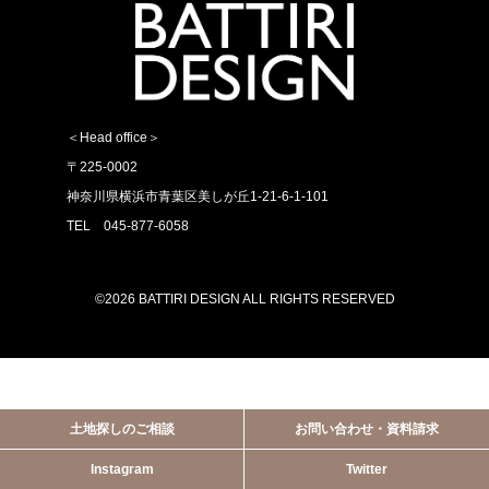
＜Head office＞
〒225-0002
神奈川県横浜市青葉区美しが丘1-21-6-1-101
TEL 045-877-6058
©2026 BATTIRI DESIGN ALL RIGHTS RESERVED
土地探しのご相談
お問い合わせ・資料請求
Instagram
Twitter