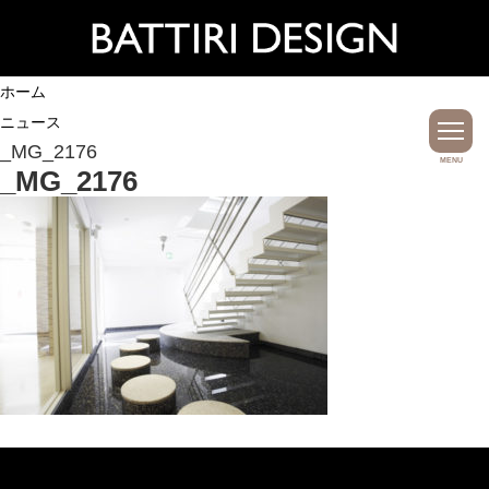
ホーム
ニュース
_MG_2176
MENU
_MG_2176