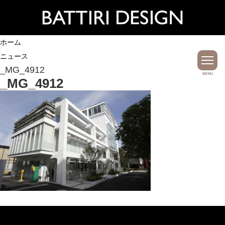
ホーム
ニュース
_MG_4912
MENU
_MG_4912