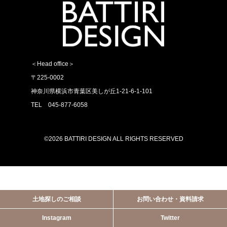
＜Head office＞
〒225-0002
神奈川県横浜市青葉区美しが丘1-21-6-1-101
TEL 045-877-6058
©2026 BATTIRI DESIGN ALL RIGHTS RESERVED
土地探しのご相談
お問い合わせ・資料請求
Instagram
Twitter