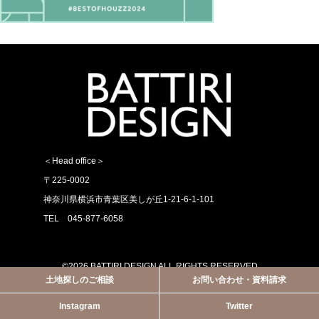
＜Head office＞
〒225-0002
神奈川県横浜市青葉区美しが丘1-21-6-1-101
TEL 045-877-6058
©2026 BATTIRI DESIGN ALL RIGHTS RESERVED
土地探しのご相談
お問い合わせ・資料請求
Instagram
Twitter