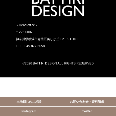
＜Head office＞
〒225-0002
神奈川県横浜市青葉区美しが丘1-21-6-1-101
TEL 045-877-6058
©2026 BATTIRI DESIGN ALL RIGHTS RESERVED
土地探しのご相談
お問い合わせ・資料請求
Instagram
Twitter