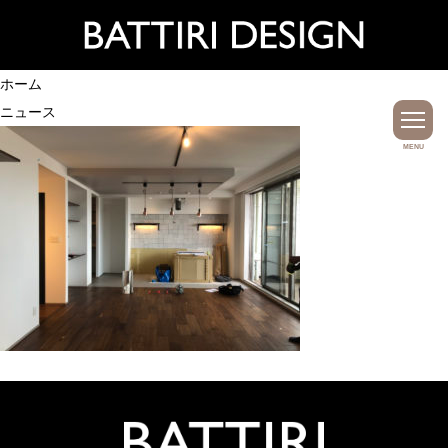
ホーム
ニュース
MENU