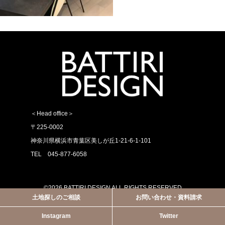
＜Head office＞
〒225-0002
神奈川県横浜市青葉区美しが丘1-21-6-1-101
TEL 045-877-6058
©2026 BATTIRI DESIGN ALL RIGHTS RESERVED
土地探しのご相談
お問い合わせ・資料請求
Instagram
Twitter