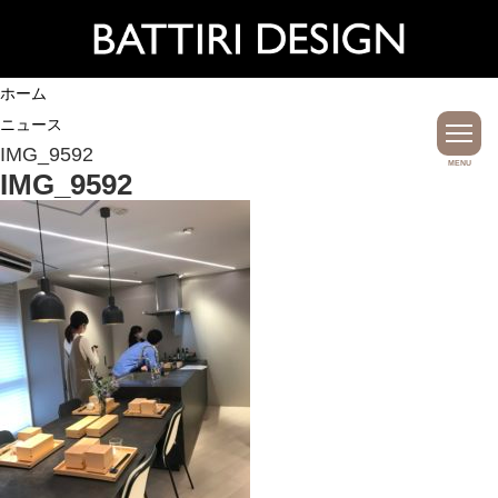
ホーム
ニュース
IMG_9592
MENU
IMG_9592