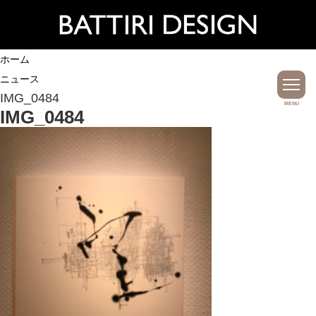
ホーム
ニュース
IMG_0484
MENU
IMG_0484