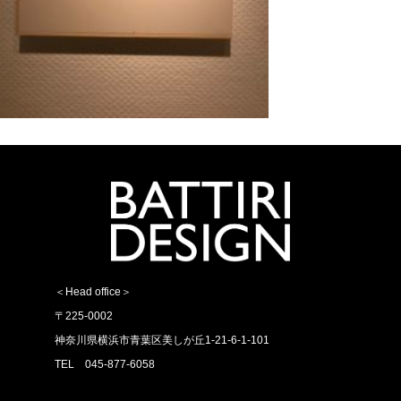
＜Head office＞
〒225-0002
神奈川県横浜市青葉区美しが丘1-21-6-1-101
TEL 045-877-6058