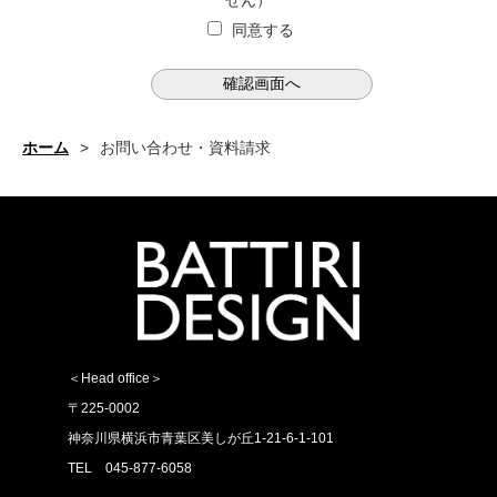
せん）
同意する
ホーム
>
お問い合わせ・資料請求
＜Head office＞
〒225-0002
神奈川県横浜市青葉区美しが丘1-21-6-1-101
TEL 045-877-6058