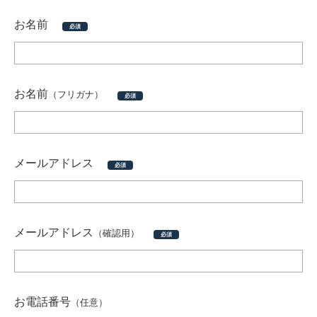
お名前
必須
お名前
（フリガナ）
必須
メールアドレス
必須
メールアドレス
（確認用）
必須
お電話番号
（任意）