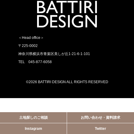
＜Head office＞
〒225-0002
神奈川県横浜市青葉区美しが丘1-21-6-1-101
TEL 045-877-6058
©2026 BATTIRI DESIGN ALL RIGHTS RESERVED
土地探しのご相談
お問い合わせ・資料請求
Instagram
Twitter