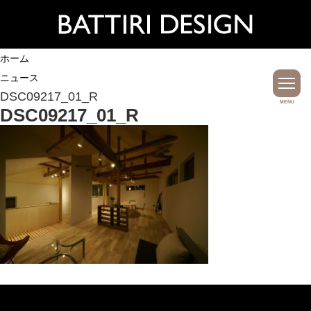
ホーム
ニュース
DSC09217_01_R
MENU
DSC09217_01_R