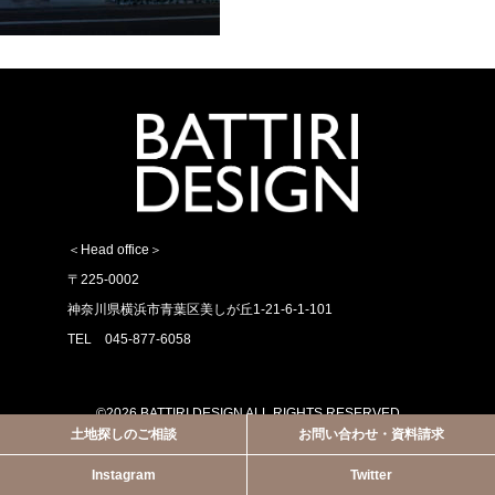
＜Head office＞
〒225-0002
神奈川県横浜市青葉区美しが丘1-21-6-1-101
TEL 045-877-6058
©2026 BATTIRI DESIGN ALL RIGHTS RESERVED
土地探しのご相談
お問い合わせ・資料請求
Instagram
Twitter