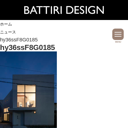
ホーム
ニュース
hy36ssF8G0185
MENU
hy36ssF8G0185